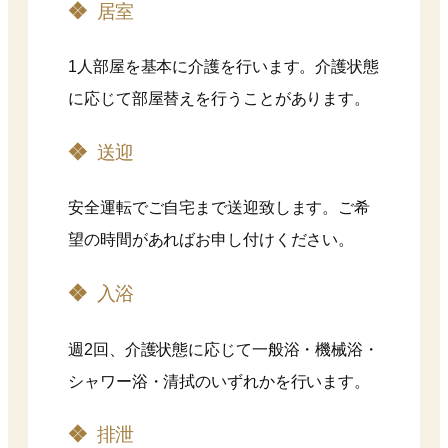
居室
1人部屋を基本に介護を行います。介護状態
に応じて部屋替えを行うことがあります。
送迎
安全運転でご自宅まで送迎致します。ご希
望の時間があればお申し付けください。
入浴
週2回、介護状態に応じて一般浴・機械浴・
シャワー浴・清拭のいずれかを行います。
排泄