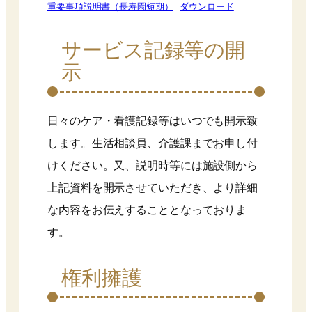
重要事項説明書（長寿園短期）
ダウンロード
サービス記録等の開
示
日々のケア・看護記録等はいつでも開示致
します。生活相談員、介護課までお申し付
けください。又、説明時等には施設側から
上記資料を開示させていただき、より詳細
な内容をお伝えすることとなっておりま
す。
権利擁護