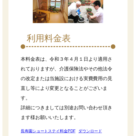
利用料金表
本料金表は、令和３年４月１日より適用さ
れておりますが、介護保険法やその他法令
の改定または当施設における実費費用の見
直し等により変更となることがございま
す。
詳細につきましては別途お問い合わせ頂き
ます様お願いいたします。
長寿園ショートステイ料金PDF
ダウンロード