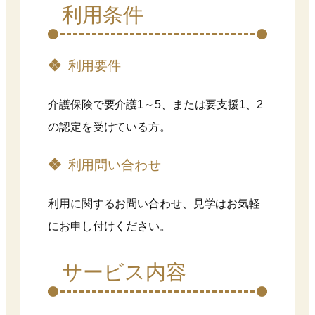
利用条件
利用要件
介護保険で要介護1～5、または要支援1、2
の認定を受けている方。
利用問い合わせ
利用に関するお問い合わせ、見学はお気軽
にお申し付けください。
サービス内容