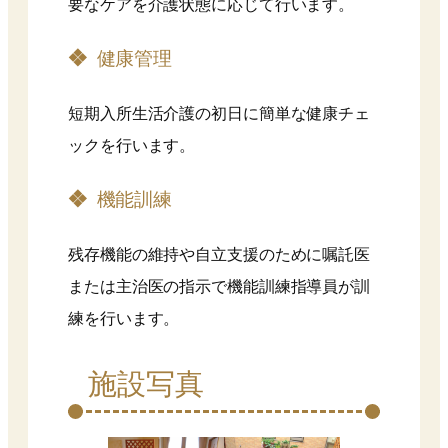
要なケアを介護状態に応じて行います。
健康管理
短期入所生活介護の初日に簡単な健康チェ
ックを行います。
機能訓練
残存機能の維持や自立支援のために嘱託医
または主治医の指示で機能訓練指導員が訓
練を行います。
施設写真