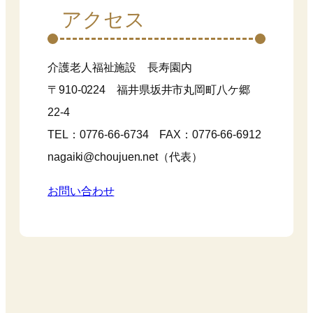
アクセス
介護老人福祉施設 長寿園内
〒910-0224 福井県坂井市丸岡町八ケ郷
22-4
TEL：0776-66-6734 FAX：0776-66-6912
nagaiki@choujuen.net（代表）
お問い合わせ