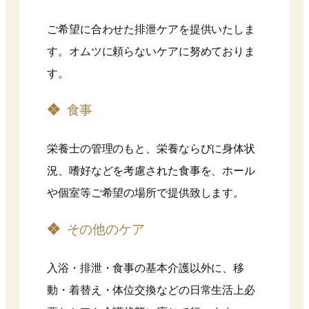
ご希望に合わせた排泄ケアを提供いたしま
す。オムツに頼らないケアに努めておりま
す。
食事
栄養士の管理のもと、栄養ならびに身体状
況、嗜好などを考慮された食事を、ホール
や個室等ご希望の場所で提供致します。
その他のケア
入浴・排泄・食事の基本介護以外に、移
動・着替え・体位交換などの日常生活上必