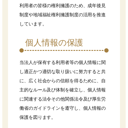
利用者の皆様の権利擁護のため、成年後見
制度や地域福祉権利擁護制度の活用を推進
しています。
個人情報の保護
当法人が保有する利用者等の個人情報に関
し適正かつ適切な取り扱いに努力すると共
に、広く社会からの信頼を得るために、自
主的なルール及び体制を確立し、個人情報
に関連する法令その他関係法令及び厚生労
働省のガイドラインを遵守し、個人情報の
保護を図ります。