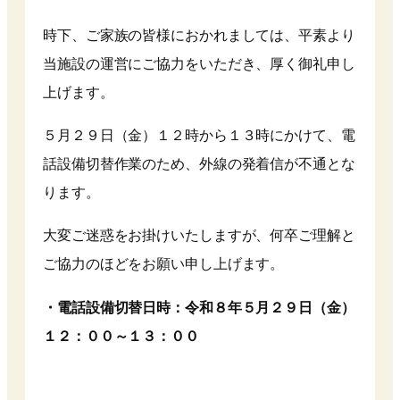
時下、ご家族の皆様におかれましては、平素より
当施設の運営にご協力をいただき、厚く御礼申し
上げます。
５月２９日（金）１２時から１３時にかけて、電
話設備切替作業のため、外線の発着信が不通とな
ります。
大変ご迷惑をお掛けいたしますが、何卒ご理解と
ご協力のほどをお願い申し上げます。
・電話設備切替日時：令和８年５月２９日（金）
１２：００～１３：００