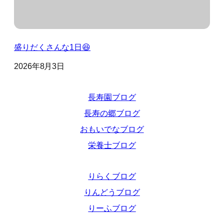
盛りだくさんな1日😆
2026年8月3日
長寿園ブログ
長寿の郷ブログ
おもいでなブログ
栄養士ブログ
りらくブログ
りんどうブログ
りーふブログ