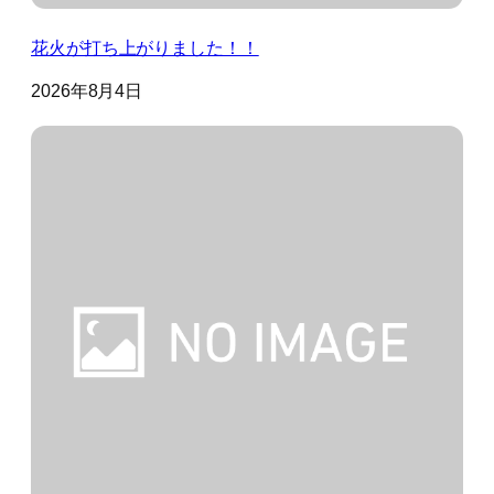
花火が打ち上がりました！！
2026年8月4日