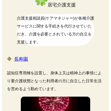
居宅介護支援
介護支援相談員(ケアマネジャー)が各種介護
サービスに関する手続きを代行させていた
だき、介護を必要とされている方の自立を
支援します。
長寿園
認知症専用棟を設置し、身体上又は精神上の事情によ
り要介護状態となった利用者の方に自立した日常生活
を営めるよう勤めています。