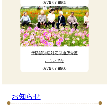
0776-67-8905
予防認知症対応型通所介護
おもいでな
0776-67-8900
お知らせ