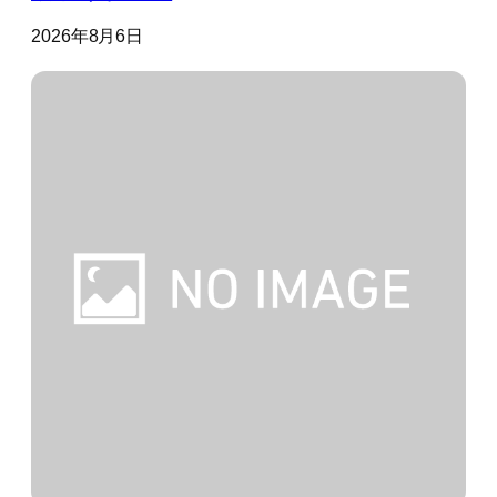
2026年8月6日