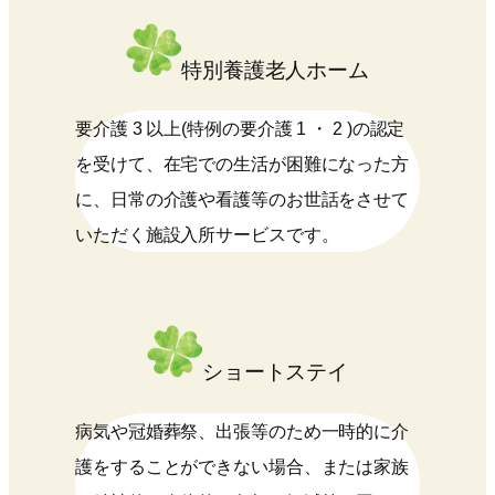
特別養護老人ホーム
要介護 3 以上(特例の要介護 1 ・ 2 )の認定
を受けて、在宅での生活が困難になった方
に、日常の介護や看護等のお世話をさせて
いただく施設入所サービスです。
ショートステイ
病気や冠婚葬祭、出張等のため一時的に介
護をすることができない場合、または家族