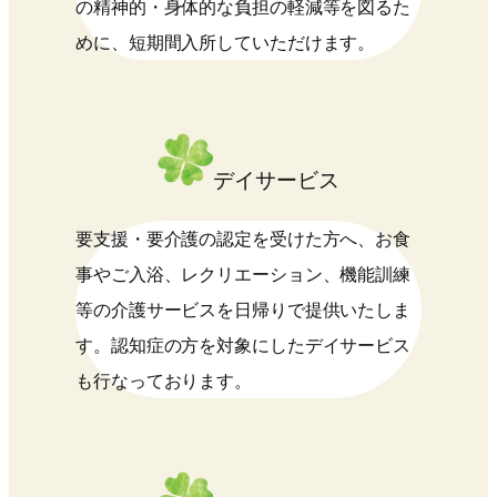
の精神的・身体的な負担の軽減等を図るた
めに、短期間入所していただけます。
デイサービス
要支援・要介護の認定を受けた方へ、お食
事やご入浴、レクリエーション、機能訓練
等の介護サービスを日帰りで提供いたしま
す。認知症の方を対象にしたデイサービス
も行なっております。