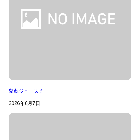
紫蘇ジュース🥤
2026年8月7日