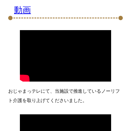
動画
おじゃまっテレにて、当施設で推進しているノーリフ
ト介護を取り上げてくださいました。