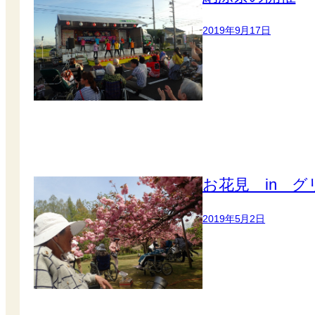
2019年9月17日
お花見 in 
2019年5月2日