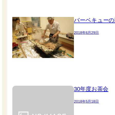
バーベキューの
2018年6月29日
30年度お茶会
2018年5月18日