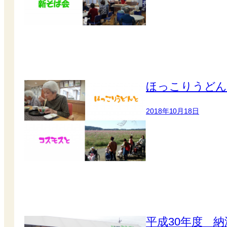
ほっこりうどん 
2018年10月18日
平成30年度 