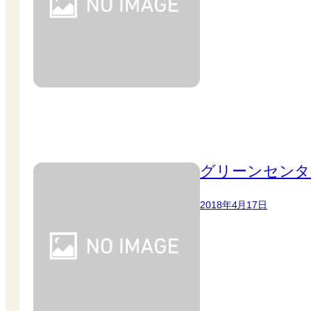
グリーンセンタ
2018年4月17日