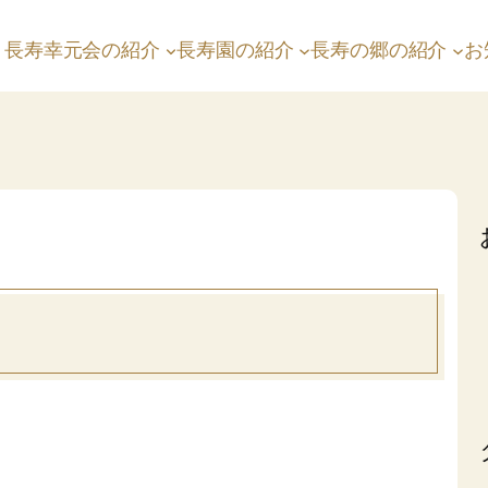
長寿幸元会の紹介
長寿園の紹介
長寿の郷の紹介
お