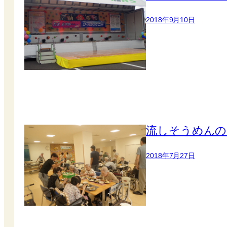
2018年9月10日
流しそうめんの
2018年7月27日