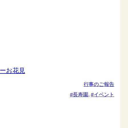
ーお花見
行事のご報告
長寿園
, 
イベント