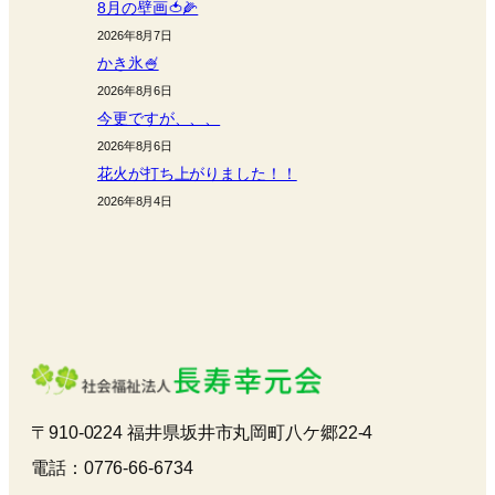
8月の壁画🍅🌽
2026年8月7日
かき氷🍧
2026年8月6日
今更ですが、、、
2026年8月6日
花火が打ち上がりました！！
2026年8月4日
〒910-0224 福井県坂井市丸岡町八ケ郷22-4
電話：0776-66-6734