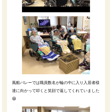
風船バレーでは職員数名が輪の中に入り入居者様
達に向かって叩くと笑顔で返してくれていました
😆