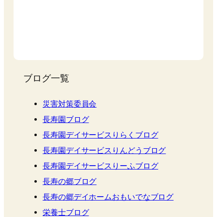
ブログ一覧
災害対策委員会
長寿園ブログ
長寿園デイサービスりらくブログ
長寿園デイサービスりんどうブログ
長寿園デイサービスりーふブログ
長寿の郷ブログ
長寿の郷デイホームおもいでなブログ
栄養士ブログ