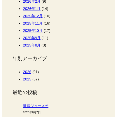
2026年2月
(9)
2026年1月
(14)
2025年12月
(10)
2025年11月
(16)
2025年10月
(17)
2025年9月
(11)
2025年8月
(3)
年別アーカイブ
2026
(91)
2025
(57)
最近の投稿
紫蘇ジュース🥤
2026年8月7日