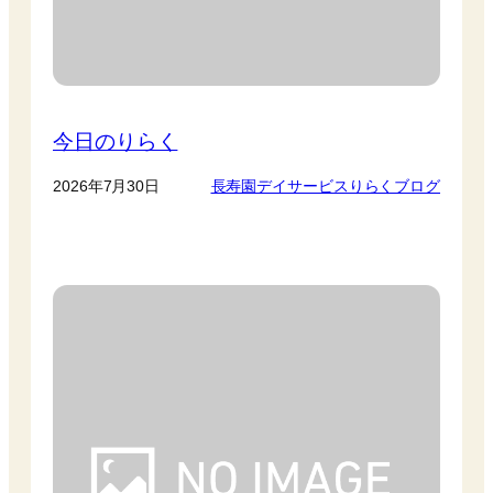
今日のりらく
2026年7月30日
長寿園デイサービスりらくブログ