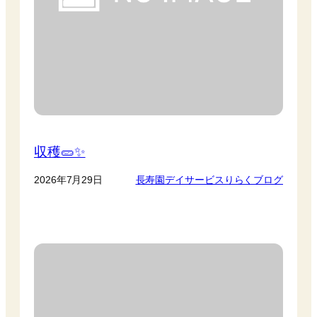
収穫🥒✨
2026年7月29日
長寿園デイサービスりらくブログ