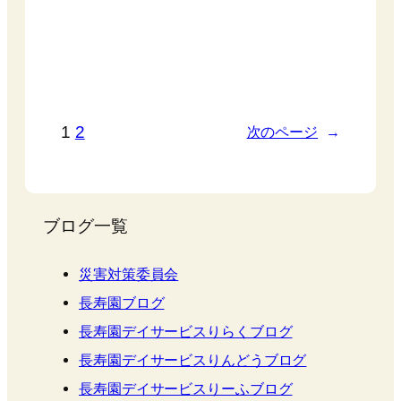
1
2
次のページ
→
ブログ一覧
災害対策委員会
長寿園ブログ
長寿園デイサービスりらくブログ
長寿園デイサービスりんどうブログ
長寿園デイサービスりーふブログ