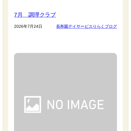
7月 調理クラブ
2026年7月24日
長寿園デイサービスりらくブログ