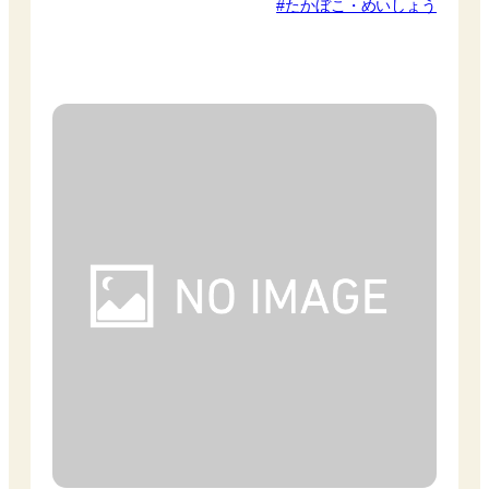
たかぼこ・めいしょう