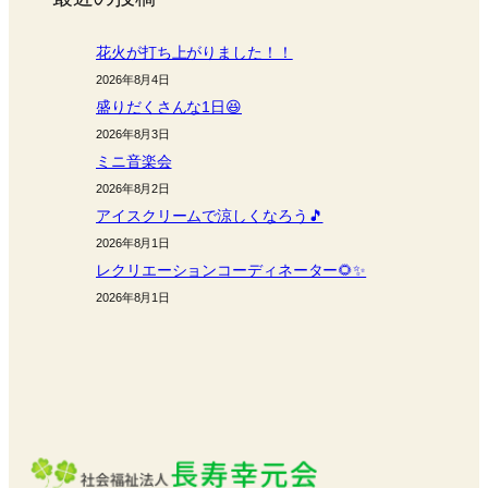
花火が打ち上がりました！！
2026年8月4日
盛りだくさんな1日😆
2026年8月3日
ミニ音楽会
2026年8月2日
アイスクリームで涼しくなろう🎵
2026年8月1日
レクリエーションコーディネーター🌻✨
2026年8月1日