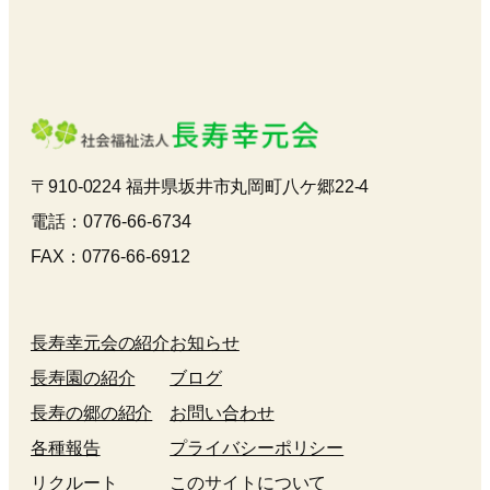
〒910-0224 福井県坂井市丸岡町八ケ郷22-4
電話：0776-66-6734
FAX：0776-66-6912
長寿幸元会の紹介
お知らせ
長寿園の紹介
ブログ
長寿の郷の紹介
お問い合わせ
各種報告
プライバシーポリシー
リクルート
このサイトについて