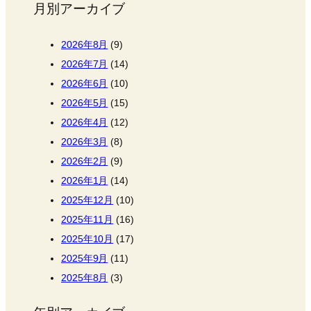
月別アーカイブ
2026年8月
(9)
2026年7月
(14)
2026年6月
(10)
2026年5月
(15)
2026年4月
(12)
2026年3月
(8)
2026年2月
(9)
2026年1月
(14)
2025年12月
(10)
2025年11月
(16)
2025年10月
(17)
2025年9月
(11)
2025年8月
(3)