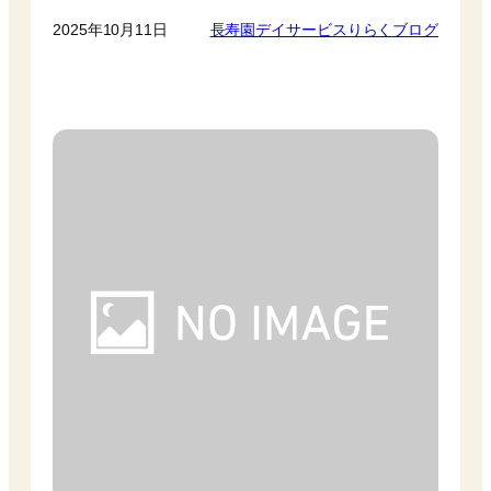
2025年10月11日
長寿園デイサービスりらくブログ