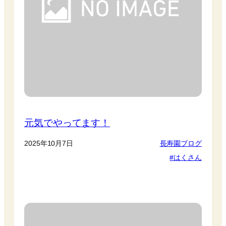
元気でやってます！
2025年10月7日
長寿園ブログ
はくさん