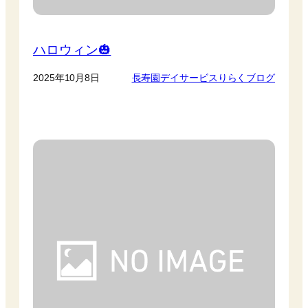
ハロウィン🎃
2025年10月8日
長寿園デイサービスりらくブログ