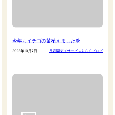
今年もイチゴの苗植えました🍓
2025年10月7日
長寿園デイサービスりらくブログ