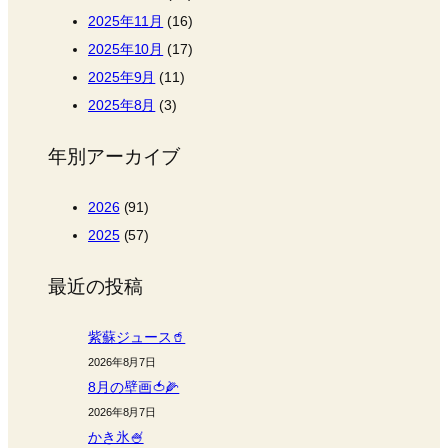
2025年11月
(16)
2025年10月
(17)
2025年9月
(11)
2025年8月
(3)
年別アーカイブ
2026
(91)
2025
(57)
最近の投稿
紫蘇ジュース🥤
2026年8月7日
8月の壁画🍅🌽
2026年8月7日
かき氷🍧