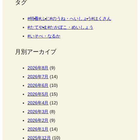
タグ
特養
ふじ
のうね・へいしょう
はくさん
たてやま
たかぼこ・めいしょう
いそべ・なるか
月別アーカイブ
2026年8月
(9)
2026年7月
(14)
2026年6月
(10)
2026年5月
(15)
2026年4月
(12)
2026年3月
(8)
2026年2月
(9)
2026年1月
(14)
2025年12月
(10)