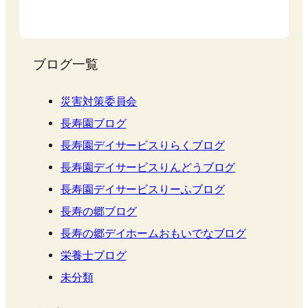
ブログ一覧
災害対策委員会
長寿園ブログ
長寿園デイサービスりらくブログ
長寿園デイサービスりんどうブログ
長寿園デイサービスりーふブログ
長寿の郷ブログ
長寿の郷デイホームおもいでなブログ
栄養士ブログ
未分類