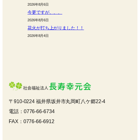
2026年8月6日
今更ですが、、、
2026年8月6日
花火が打ち上がりました！！
2026年8月4日
〒910-0224 福井県坂井市丸岡町八ケ郷22-4
電話：0776-66-6734
FAX：0776-66-6912