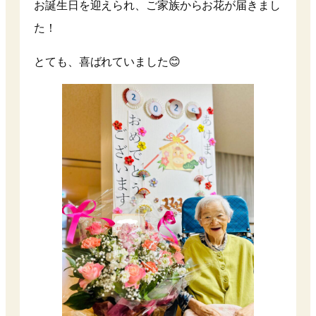
お誕生日を迎えられ、ご家族からお花が届きまし
た！
とても、喜ばれていました😊