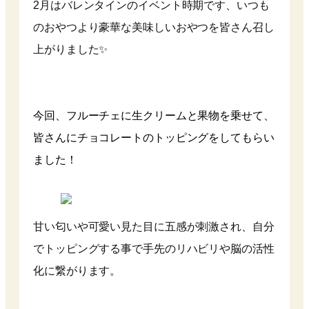
2月はバレンタインのイベント時期です、いつも
のおやつより豪華な美味しいおやつを皆さん召し
上がりました✨
今回、フルーチェに生クリームと果物を乗せて、
皆さんにチョコレートのトッピングをしてもらい
ました！
甘い匂いや可愛い見た目に五感が刺激され、自分
でトッピングする事で手先のリハビリや脳の活性
化に繋がります。