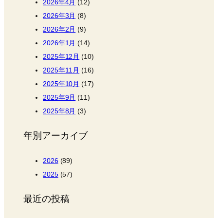
2026年4月
(12)
2026年3月
(8)
2026年2月
(9)
2026年1月
(14)
2025年12月
(10)
2025年11月
(16)
2025年10月
(17)
2025年9月
(11)
2025年8月
(3)
年別アーカイブ
2026
(89)
2025
(57)
最近の投稿