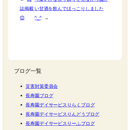
誌掲載
い甘酒を飲んでほっこりしました
😊
^_^
→
ブログ一覧
災害対策委員会
長寿園ブログ
長寿園デイサービスりらくブログ
長寿園デイサービスりんどうブログ
長寿園デイサービスりーふブログ