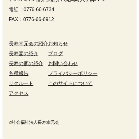
電話：0776-66-6734
FAX：0776-66-6912
長寿幸元会の紹介
お知らせ
長寿園の紹介
ブログ
長寿の郷の紹介
お問い合わせ
各種報告
プライバシーポリシー
リクルート
このサイトについて
アクセス
©社会福祉法人長寿幸元会