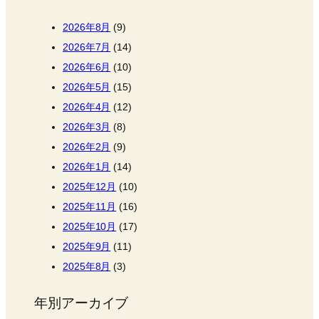
2026年8月
(9)
2026年7月
(14)
2026年6月
(10)
2026年5月
(15)
2026年4月
(12)
2026年3月
(8)
2026年2月
(9)
2026年1月
(14)
2025年12月
(10)
2025年11月
(16)
2025年10月
(17)
2025年9月
(11)
2025年8月
(3)
年別アーカイブ