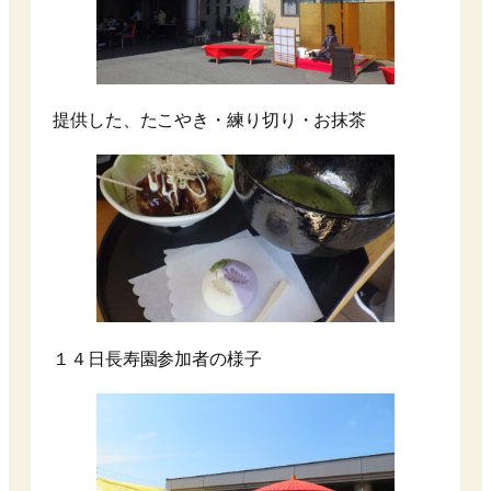
提供した、たこやき・練り切り・お抹茶
１４日長寿園参加者の様子