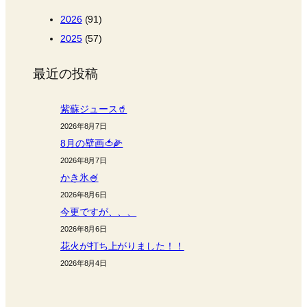
2026
(91)
2025
(57)
最近の投稿
紫蘇ジュース🥤
2026年8月7日
8月の壁画🍅🌽
2026年8月7日
かき氷🍧
2026年8月6日
今更ですが、、、
2026年8月6日
花火が打ち上がりました！！
2026年8月4日