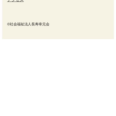
©社会福祉法人長寿幸元会