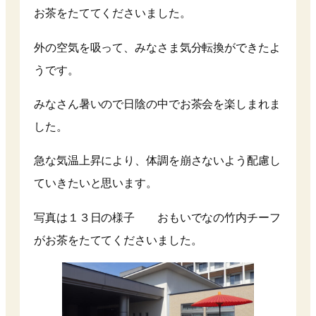
お茶をたててくださいました。
外の空気を吸って、みなさま気分転換ができたよ
うです。
みなさん暑いので日陰の中でお茶会を楽しまれま
した。
急な気温上昇により、体調を崩さないよう配慮し
ていきたいと思います。
写真は１３日の様子 おもいでなの竹内チーフ
がお茶をたててくださいました。