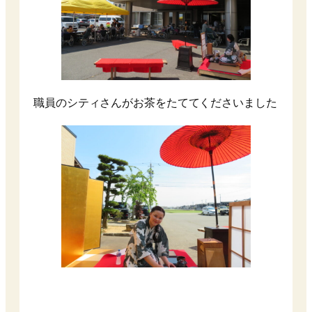
職員のシティさんがお茶をたててくださいました