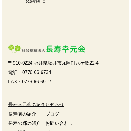
2026年8月4日
〒910-0224 福井県坂井市丸岡町八ケ郷22-4
電話：0776-66-6734
FAX：0776-66-6912
長寿幸元会の紹介
お知らせ
長寿園の紹介
ブログ
長寿の郷の紹介
お問い合わせ