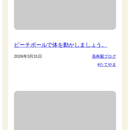
ビーチボールで体を動かしましょう。
2026年3月31日
長寿園ブログ
たてやま