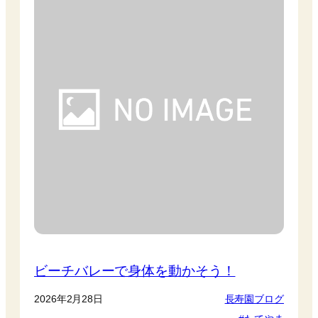
ビーチバレーで身体を動かそう！
2026年2月28日
長寿園ブログ