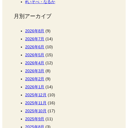
いそべ・なるか
月別アーカイブ
2026年8月
(9)
2026年7月
(14)
2026年6月
(10)
2026年5月
(15)
2026年4月
(12)
2026年3月
(8)
2026年2月
(9)
2026年1月
(14)
2025年12月
(10)
2025年11月
(16)
2025年10月
(17)
2025年9月
(11)
2025年8月
(3)