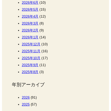
2026年6月
(10)
2026年5月
(15)
2026年4月
(12)
2026年3月
(8)
2026年2月
(9)
2026年1月
(14)
2025年12月
(10)
2025年11月
(16)
2025年10月
(17)
2025年9月
(11)
2025年8月
(3)
年別アーカイブ
2026
(91)
2025
(57)