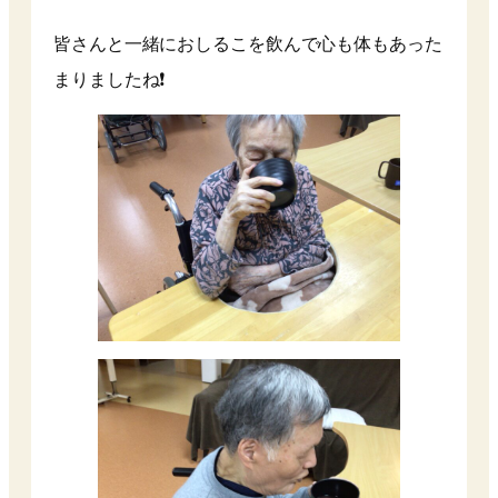
皆さんと一緒におしるこを飲んで心も体もあった
まりましたね❗️