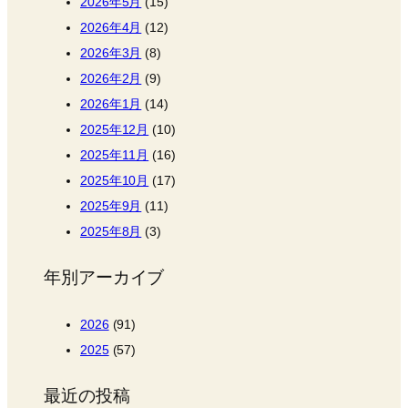
2026年5月
(15)
2026年4月
(12)
2026年3月
(8)
2026年2月
(9)
2026年1月
(14)
2025年12月
(10)
2025年11月
(16)
2025年10月
(17)
2025年9月
(11)
2025年8月
(3)
年別アーカイブ
2026
(91)
2025
(57)
最近の投稿