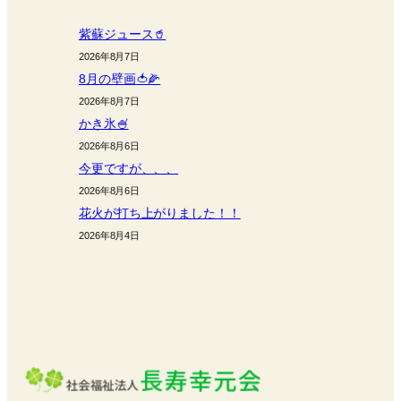
紫蘇ジュース🥤
2026年8月7日
8月の壁画🍅🌽
2026年8月7日
かき氷🍧
2026年8月6日
今更ですが、、、
2026年8月6日
花火が打ち上がりました！！
2026年8月4日