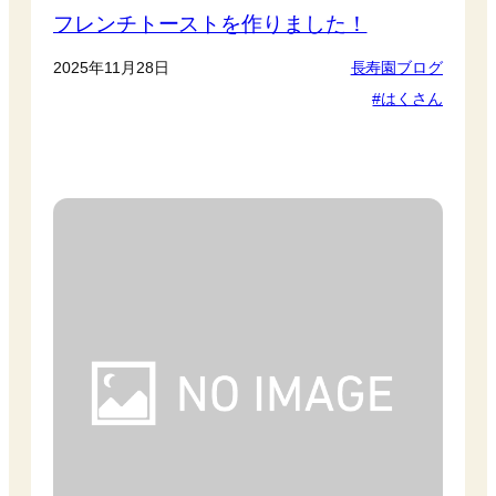
フレンチトーストを作りました！
2025年11月28日
長寿園ブログ
はくさん