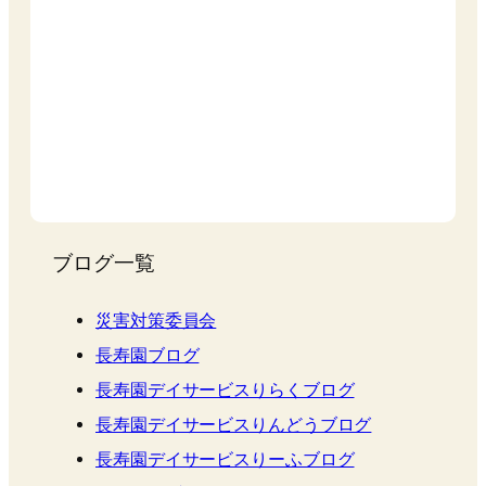
ブログ一覧
災害対策委員会
長寿園ブログ
長寿園デイサービスりらくブログ
長寿園デイサービスりんどうブログ
長寿園デイサービスりーふブログ