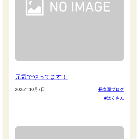
元気でやってます！
2025年10月7日
長寿園ブログ
はくさん