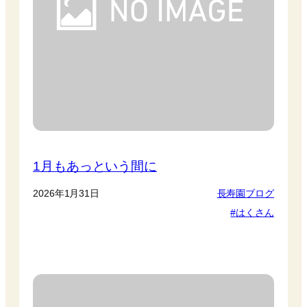
1月もあっという間に
2026年1月31日
長寿園ブログ
はくさん