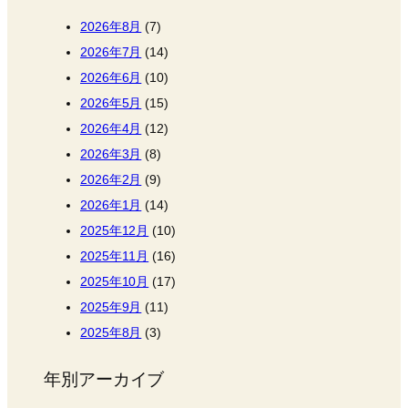
2026年8月
(7)
2026年7月
(14)
2026年6月
(10)
2026年5月
(15)
2026年4月
(12)
2026年3月
(8)
2026年2月
(9)
2026年1月
(14)
2025年12月
(10)
2025年11月
(16)
2025年10月
(17)
2025年9月
(11)
2025年8月
(3)
年別アーカイブ