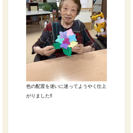
色の配置を迷いに迷ってようやく仕上
がりました‼︎