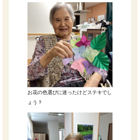
お花の色選びに迷ったけどステキでし
ょう？