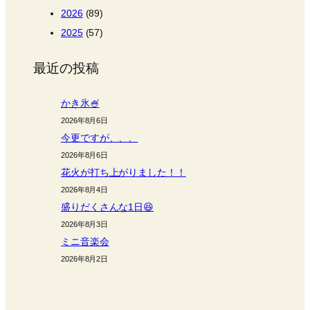
2026
(89)
2025
(57)
最近の投稿
かき氷🍧
2026年8月6日
今更ですが、、、
2026年8月6日
花火が打ち上がりました！！
2026年8月4日
盛りだくさんな1日😆
2026年8月3日
ミニ音楽会
2026年8月2日